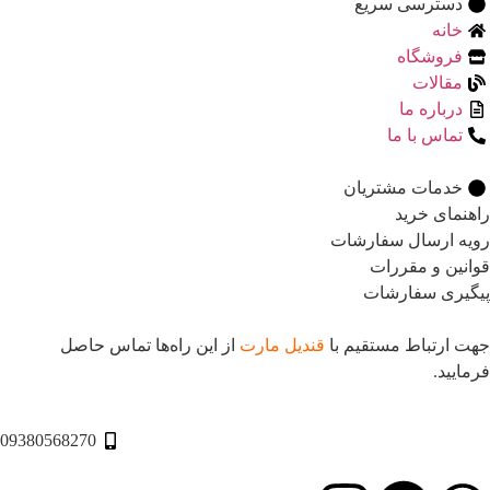
دسترسی سریع
خانه
فروشگاه
مقالات
درباره ما
تماس با ما
خدمات مشتریان
راهنمای خرید
رویه ارسال سفارشات
قوانین و مقررات
پیگیری سفارشات
جهت ارتباط مستقیم با
قندیل مارت
از این راه‌ها تماس حاصل
فرمایید.
09380568270