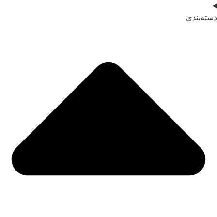
دسته‌بندی