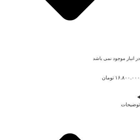
در انبار موجود نمی باشد
۱۶.۸۰۰.۰۰۰
تومان
توضیحات