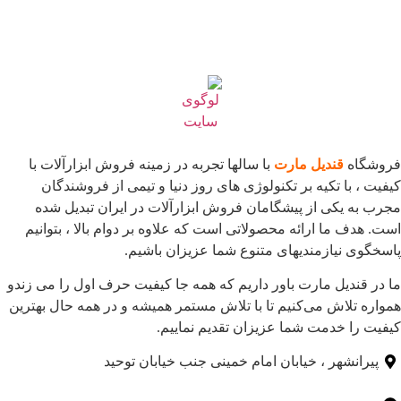
فروشگاه
قندیل مارت
با سالها تجربه در زمینه فروش ابزارآلات با
کیفیت ، با تکیه بر تکنولوژی های روز دنیا و تیمی از فروشندگان
مجرب به یکی از پیشگامان فروش ابزارآلات در ایران تبدیل شده
است. هدف ما ارائه محصولاتی است که علاوه بر دوام بالا ، بتوانیم
پاسخگوی نیازمندیهای متنوع شما عزیزان باشیم.
ما در قندیل مارت باور داریم که همه جا کیفیت حرف اول را می زندو
همواره تلاش می‌کنیم تا با تلاش مستمر همیشه و در همه حال بهترین
کیفیت را خدمت شما عزیزان تقدیم نماییم.
پیرانشهر ، خیابان امام خمینی جنب خیابان توحید