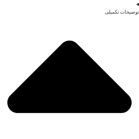
توضیحات تکمیلی