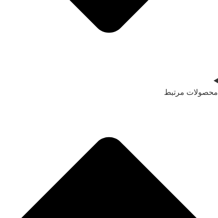
محصولات مرتبط